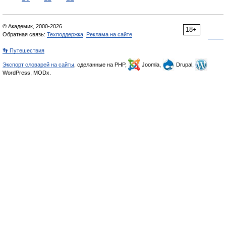
© Академик, 2000-2026
18+
Обратная связь:
Техподдержка
,
Реклама на сайте
👣 Путешествия
Экспорт словарей на сайты
, сделанные на PHP,
Joomla,
Drupal,
WordPress, MODx.